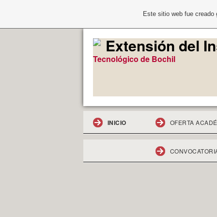
Este sitio web fue creado
Extensión del In
Tecnológico de Bochil
INICIO
OFERTA ACAD
CONVOCATORIA