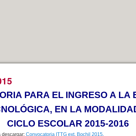
015
RIA PARA EL INGRESO A LA
NOLÓGICA, EN LA MODALIDA
CICLO ESCOLAR 2015-2016
 descargar:
Convocatoria ITTG ext. Bochil 2015.