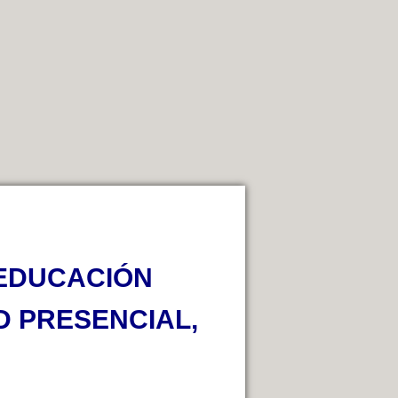
 EDUCACIÓN
D PRESENCIAL,