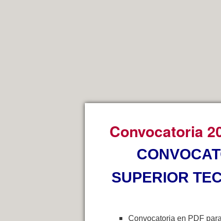
Convocatoria 2
CONVOCATO
SUPERIOR TEC
Convocatoria en PDF para