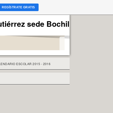
REGÍSTRATE GRATIS
utiérrez sede Bochil
ENDARIO ESCOLAR 2015 - 2016