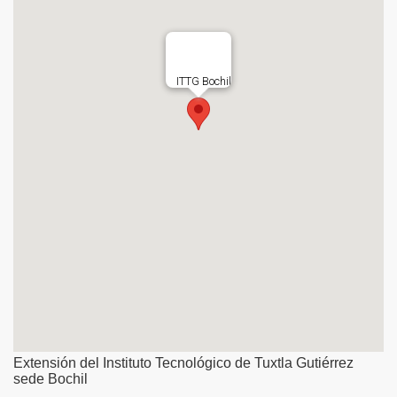
Extensión del Instituto Tecnológico de Tuxtla Gutiérrez
sede Bochil